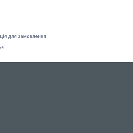
ція для замовлення
 ₴