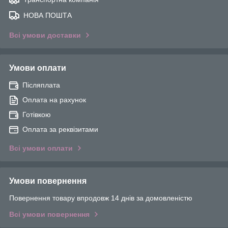
НОВА ПОШТА
Всі умови доставки
Умови оплати
Післяплата
Оплата на рахунок
Готівкою
Оплата за реквізитами
Всі умови оплати
Умови повернення
Повернення товару впродовж 14 днів за домовленістю
Всі умови повернення