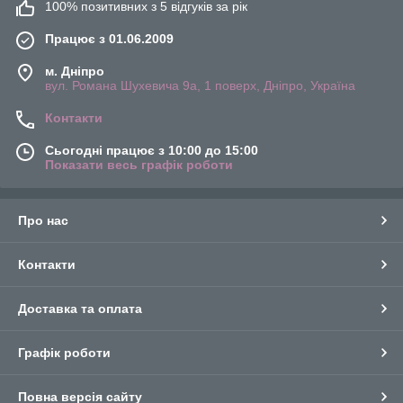
100% позитивних з 5 відгуків за рік
Працює з 01.06.2009
м. Дніпро
вул. Романа Шухевича 9а, 1 поверх, Дніпро, Україна
Контакти
Сьогодні працює з 10:00 до 15:00
Показати весь графік роботи
Про нас
Контакти
Доставка та оплата
Графік роботи
Повна версія сайту