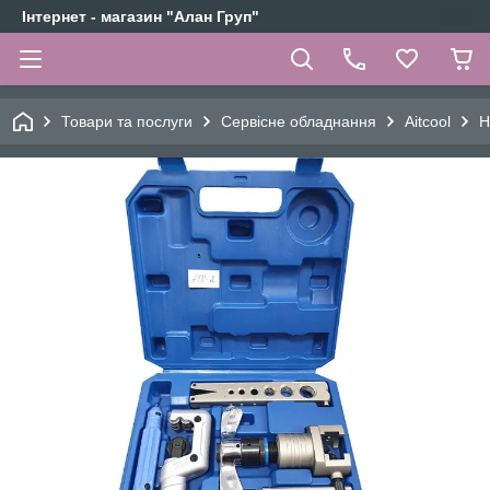
Інтернет - магазин "Алан Груп"
Товари та послуги
Сервісне обладнання
Aitcool
Н